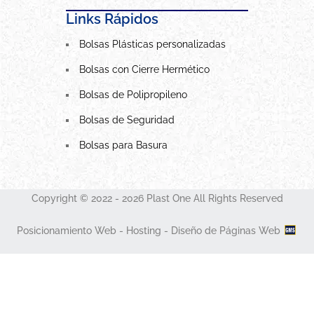
Links Rápidos
Bolsas Plásticas personalizadas
Bolsas con Cierre Hermético
Bolsas de Polipropileno
Bolsas de Seguridad
Bolsas para Basura
Copyright © 2022 - 2026 Plast One All Rights Reserved
Posicionamiento Web - Hosting - Diseño de Páginas Web