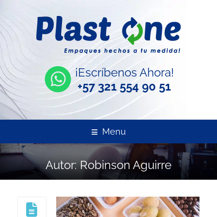
¡Escríbenos Ahora!
+57 321 554 90 51
Menu
Autor:
Robinson Aguirre