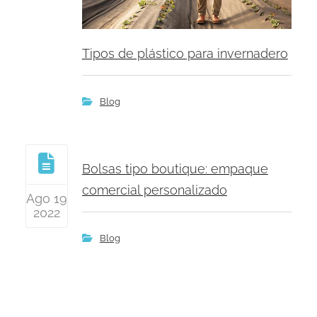
Tipos de plástico para invernadero
Blog
Bolsas tipo boutique: empaque
comercial personalizado
Ago 19
2022
Blog