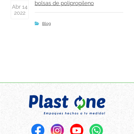
bolsas de polipropileno
Abr 14
2022
Blog