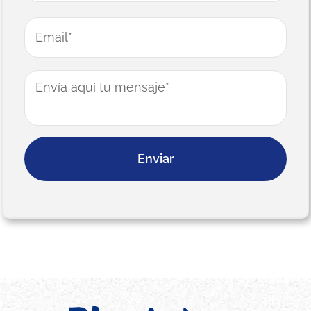
Email
*
Mensaje
*