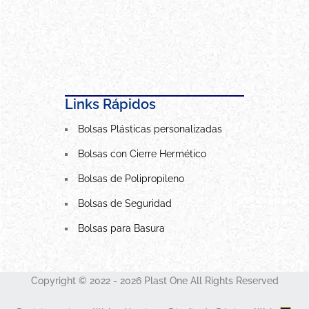
Links Rápidos
Bolsas Plásticas personalizadas
Bolsas con Cierre Hermético
Bolsas de Polipropileno
Bolsas de Seguridad
Bolsas para Basura
Copyright © 2022 - 2026 Plast One All Rights Reserved