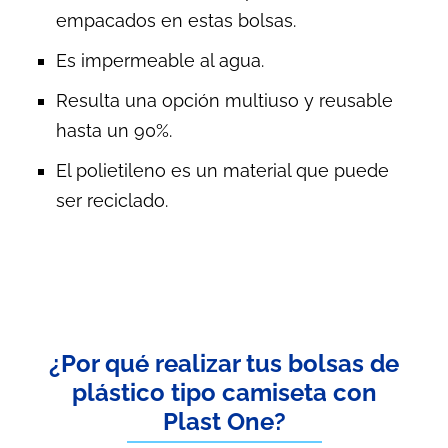
empacados en estas bolsas.
Es impermeable al agua.
Resulta una opción multiuso y reusable
hasta un 90%.
El polietileno es un material que puede
ser reciclado.
¿Por qué realizar tus bolsas de
plástico tipo camiseta con
Plast One?