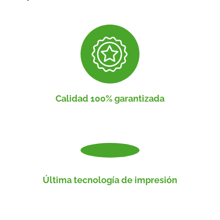
Calidad 100% garantizada
Última tecnología de impresión