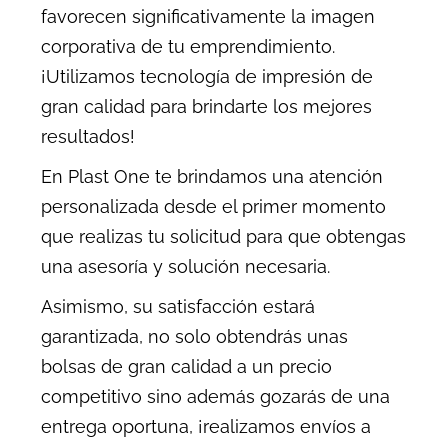
favorecen significativamente la imagen
corporativa de tu emprendimiento.
¡Utilizamos tecnología de impresión de
gran calidad para brindarte los mejores
resultados!
En Plast One te brindamos una atención
personalizada desde el primer momento
que realizas tu solicitud para que obtengas
una asesoría y solución necesaria.
Asimismo, su satisfacción estará
garantizada, no solo obtendrás unas
bolsas de gran calidad a un precio
competitivo sino además gozarás de una
entrega oportuna, ¡realizamos envíos a