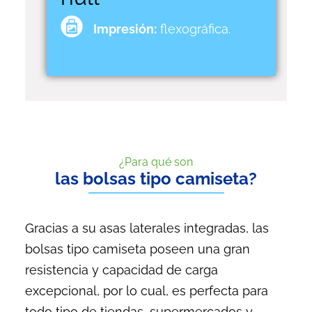
Impresión:
flexográfica.
¿Para qué son
las bolsas tipo camiseta?
Gracias a su asas laterales integradas, las
bolsas tipo camiseta poseen una gran
resistencia y capacidad de carga
excepcional, por lo cual, es perfecta para
todo tipo de tiendas, supermercados y