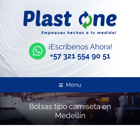
¡Escríbenos Ahora!
+57 321 554 90 51
Menu
Bolsas tipo camiseta en
Medellín