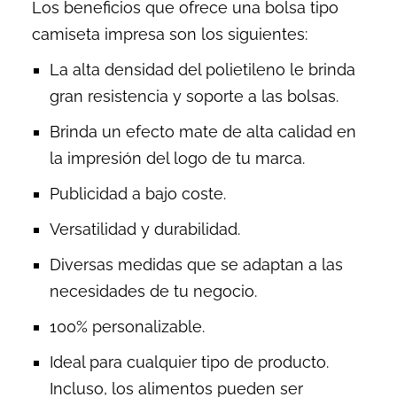
Los beneficios que ofrece una bolsa tipo
camiseta impresa son los siguientes:
La alta densidad del polietileno le brinda
gran resistencia y soporte a las bolsas.
Brinda un efecto mate de alta calidad en
la impresión del logo de tu marca.
Publicidad a bajo coste.
Versatilidad y durabilidad.
Diversas medidas que se adaptan a las
necesidades de tu negocio.
100% personalizable.
Ideal para cualquier tipo de producto.
Incluso, los alimentos pueden ser