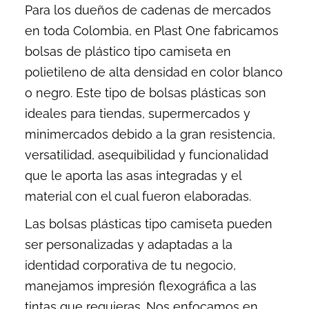
Para los dueños de cadenas de mercados
en toda Colombia, en Plast One fabricamos
bolsas de plástico tipo camiseta en
polietileno de alta densidad en color blanco
o negro. Este tipo de bolsas plásticas son
ideales para tiendas, supermercados y
minimercados debido a la gran resistencia,
versatilidad, asequibilidad y funcionalidad
que le aporta las asas integradas y el
material con el cual fueron elaboradas.
Las bolsas plásticas tipo camiseta pueden
ser personalizadas y adaptadas a la
identidad corporativa de tu negocio,
manejamos impresión flexográfica a las
tintas que requieras. Nos enfocamos en