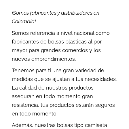
¡Somos fabricantes y distribuidores en
Colombia!
Somos referencia a nivel nacional como
fabricantes de bolsas plásticas al por
mayor para grandes comercios y los
nuevos emprendimientos.
Tenemos para ti una gran variedad de
medidas que se ajustan a tus necesidades.
La calidad de nuestros productos
aseguran en todo momento gran
resistencia, tus productos estarán seguros
en todo momento.
Además, nuestras bolsas tipo camiseta