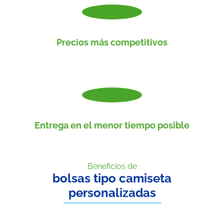
Precios más competitivos
Entrega en el menor tiempo posible
Beneficios de
bolsas tipo camiseta
personalizadas