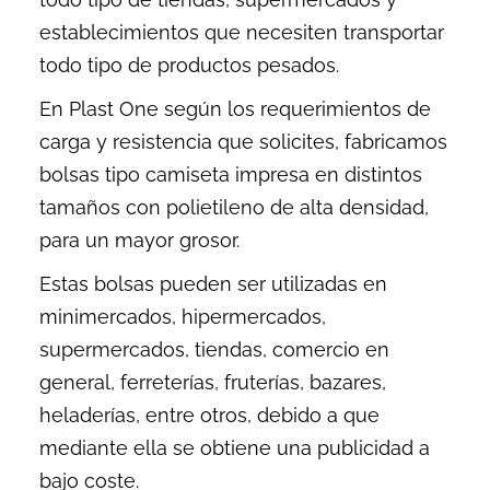
establecimientos que necesiten transportar
todo tipo de productos pesados.
En Plast One según los requerimientos de
carga y resistencia que solicites, fabricamos
bolsas tipo camiseta impresa en distintos
tamaños con polietileno de alta densidad,
para un mayor grosor.
Estas bolsas pueden ser utilizadas en
minimercados, hipermercados,
supermercados, tiendas, comercio en
general, ferreterías, fruterías, bazares,
heladerías, entre otros, debido a que
mediante ella se obtiene una publicidad a
bajo coste.