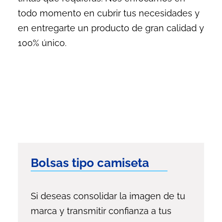
todo momento en cubrir tus necesidades y
en entregarte un producto de gran calidad y
100% único.
Bolsas tipo camiseta
Si deseas consolidar la imagen de tu
marca y transmitir confianza a tus