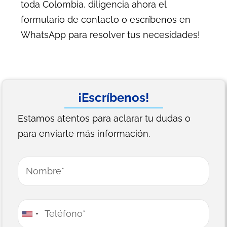
toda Colombia, diligencia ahora el
formulario de contacto o escríbenos en
WhatsApp para resolver tus necesidades!
¡Escríbenos!
Estamos atentos para aclarar tu dudas o
para enviarte más información.
Name
*
First
Phone
*