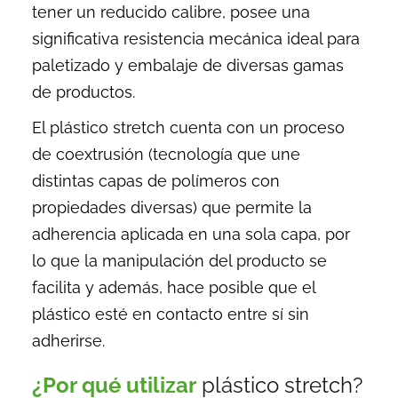
tener un reducido calibre, posee una
significativa resistencia mecánica ideal para
paletizado y embalaje de diversas gamas
de productos.
El
plástico stretch
cuenta con un proceso
de coextrusión (tecnología que une
distintas capas de polímeros con
propiedades diversas) que permite la
adherencia aplicada en una sola capa, por
lo que la manipulación del producto se
facilita y además, hace posible que el
plástico esté en contacto entre sí sin
adherirse.
¿Por qué utilizar
plástico stretch?