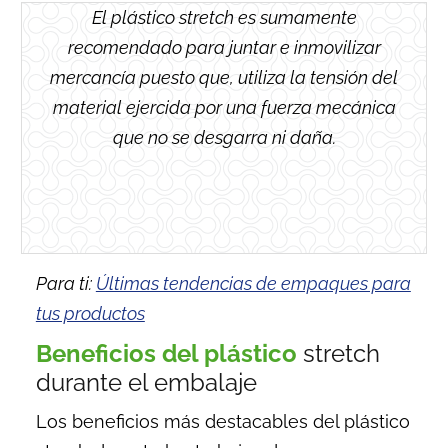
El
plástico stretch
es sumamente
recomendado para juntar e inmovilizar
mercancía puesto que, utiliza la tensión del
material ejercida por una fuerza mecánica
que no se desgarra ni daña.
Para ti:
Últimas tendencias de empaques para
tus productos
Beneficios del plástico
stretch
durante el embalaje
Los beneficios más destacables del
plástico