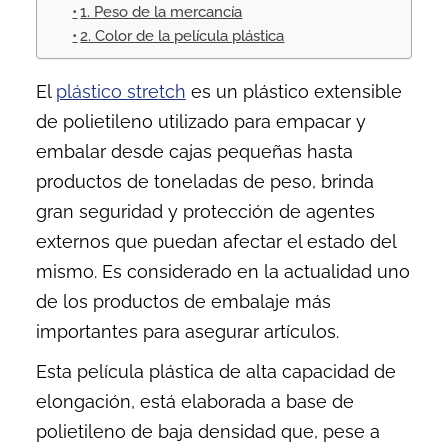
1. Peso de la mercancía
2. Color de la película plástica
El
plástico stretch
es un plástico extensible
de polietileno utilizado para empacar y
embalar desde cajas pequeñas hasta
productos de toneladas de peso, brinda
gran seguridad y protección de agentes
externos que puedan afectar el estado del
mismo. Es considerado en la actualidad uno
de los productos de embalaje más
importantes para asegurar artículos.
Esta
película plástica
de alta capacidad de
elongación, está elaborada a base de
polietileno de baja densidad que, pese a