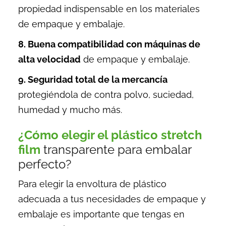
propiedad indispensable en los materiales
de empaque y embalaje.
8. Buena compatibilidad con máquinas de
alta velocidad
de empaque y embalaje.
9. Seguridad total de la mercancía
protegiéndola de contra polvo, suciedad,
humedad y mucho más.
¿Cómo elegir el plástico stretch
film
transparente para embalar
perfecto?
Para elegir la
envoltura de plástico
adecuada a tus necesidades de empaque y
embalaje es importante que tengas en