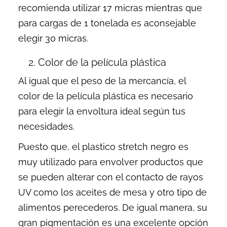
recomienda utilizar 17 micras mientras que
para cargas de 1 tonelada es aconsejable
elegir 30 micras.
2. Color de la película plástica
Al igual que el peso de la mercancía, el
color de la película plástica es necesario
para elegir la envoltura ideal según tus
necesidades.
Puesto que, el plastico stretch negro es
muy utilizado para envolver productos que
se pueden alterar con el contacto de rayos
UV como los aceites de mesa y otro tipo de
alimentos perecederos. De igual manera, su
gran pigmentación es una excelente opción