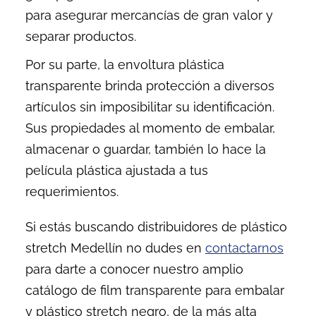
para asegurar mercancías de gran valor y
separar productos.
Por su parte, la envoltura plástica
transparente brinda protección a diversos
artículos sin imposibilitar su identificación.
Sus propiedades al momento de embalar,
almacenar o guardar, también lo hace la
película plástica ajustada a tus
requerimientos.
Si estás buscando distribuidores de
plástico
stretch Medellín
no dudes en
contactarnos
para darte a conocer nuestro amplio
catálogo de
film transparente para embalar
y
plástico stretch negro,
de la más alta