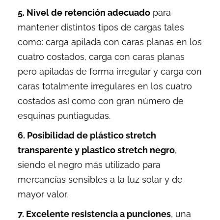
5. Nivel de retención adecuado
para
mantener distintos tipos de cargas tales
como: carga apilada con caras planas en los
cuatro costados, carga con caras planas
pero apiladas de forma irregular y carga con
caras totalmente irregulares en los cuatro
costados así como con gran número de
esquinas puntiagudas.
6. Posibilidad de
plástico stretch
transparente y
plastico stretch negro
,
siendo el negro más utilizado para
mercancías sensibles a la luz solar y de
mayor valor.
7. Excelente resistencia a punciones
, una