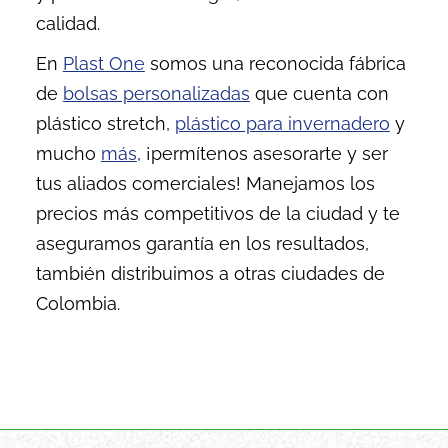
calidad.
En
Plast One
somos una reconocida fábrica
de
bolsas personalizadas
que cuenta con
plástico stretch
,
plástico para invernadero
y
mucho
más
, ¡permítenos asesorarte y ser
tus aliados comerciales! Manejamos los
precios más competitivos de la ciudad y te
aseguramos garantía en los resultados,
también distribuimos a otras ciudades de
Colombia.