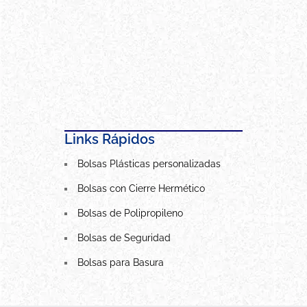
Links Rápidos
Bolsas Plásticas personalizadas
Bolsas con Cierre Hermético
Bolsas de Polipropileno
Bolsas de Seguridad
Bolsas para Basura