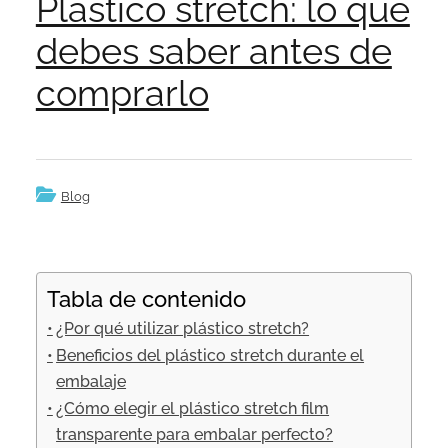
Plástico stretch: lo que
debes saber antes de
comprarlo
Blog
Tabla de contenido
¿Por qué utilizar plástico stretch?
Beneficios del plástico stretch durante el
embalaje
¿Cómo elegir el plástico stretch film
transparente para embalar perfecto?