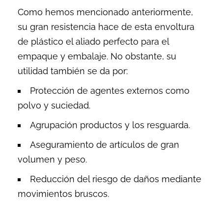
Como hemos mencionado anteriormente,
su gran resistencia hace de esta
envoltura
de plástico
el aliado perfecto para el
empaque y embalaje. No obstante, su
utilidad también se da por:
Protección de agentes externos como
polvo y suciedad.
Agrupación productos y los resguarda.
Aseguramiento de artículos de gran
volumen y peso.
Reducción del riesgo de daños mediante
movimientos bruscos.