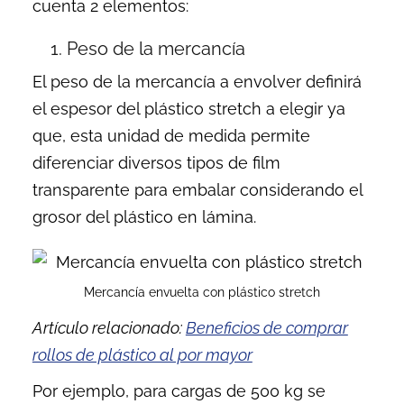
cuenta 2 elementos:
1. Peso de la mercancía
El peso de la mercancía a envolver definirá
el espesor del
plástico stretch
a elegir ya
que, esta unidad de medida permite
diferenciar diversos tipos de
film
transparente para embalar
considerando el
grosor del plástico en lámina.
Mercancía envuelta con plástico stretch
Artículo relacionado:
Beneficios de comprar
rollos de plástico al por mayor
Por ejemplo, para cargas de 500 kg se