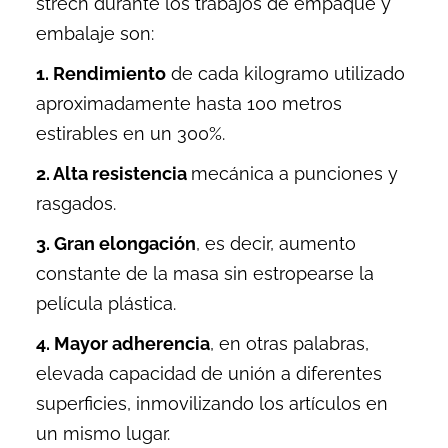
strech
durante los trabajos de empaque y
embalaje son:
1. Rendimiento
de cada kilogramo utilizado
aproximadamente hasta 100 metros
estirables en un 300%.
2. Alta resistencia
mecánica a punciones y
rasgados.
3. Gran elongación
, es decir, aumento
constante de la masa sin estropearse la
película plástica.
4. Mayor adherencia
, en otras palabras,
elevada capacidad de unión a diferentes
superficies, inmovilizando los artículos en
un mismo lugar.