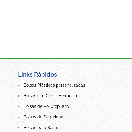
Links Rápidos
Bolsas Plásticas personalizadas
Bolsas con Cierre Hermético
Bolsas de Polipropileno
Bolsas de Seguridad
Bolsas para Basura