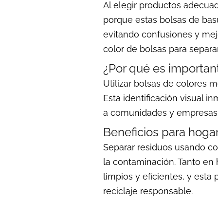
Al elegir productos adecuado
porque estas bolsas de bas
evitando confusiones y mejo
color de bolsas para separa
¿Por qué es importan
Utilizar bolsas de colores 
Esta identificación visual i
a comunidades y empresas so
Beneficios para hoga
Separar residuos usando co
la contaminación. Tanto en
limpios y eficientes, y esta
reciclaje responsable.