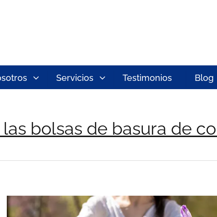
sotros
Servicios
Testimonios
Blog
 las bolsas de basura de co