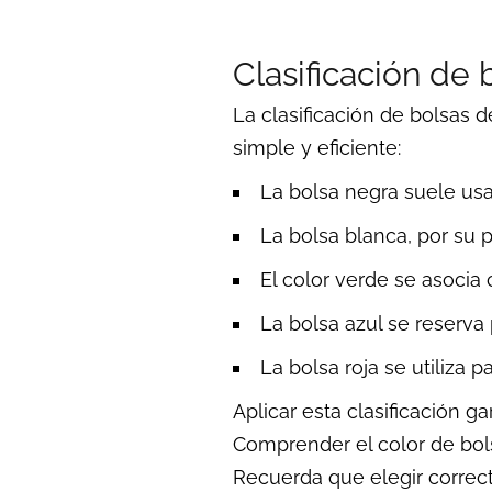
Clasificación de 
La clasificación de bolsas 
simple y eficiente:
La bolsa negra suele us
La bolsa blanca, por su p
El color verde se asocia
La bolsa azul se reserva 
La bolsa roja se utiliza 
Aplicar esta clasificación g
Comprender el color de bol
Recuerda que elegir correct