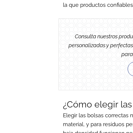
la que productos confiables
Consulta nuestros produc
personalizadas y perfectas
para
¿Cómo elegir las
Elegir las bolsas correctas 
material, y para residuos p