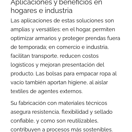
Aplicaciones y beneficios en
hogares e industria
Las aplicaciones de estas soluciones son
amplias y versátiles: en el hogar, permiten
optimizar armarios y proteger prendas fuera
de temporada; en comercio e industria,
facilitan transporte, reducen costos
logísticos y mejoran presentación del
producto. Las bolsas para empacar ropa al
vacío también aportan higiene, al aislar
textiles de agentes externos.
Su fabricación con materiales técnicos
asegura resistencia, flexibilidad y sellado
confiable, y como son reutilizables,
contribuyen a procesos más sostenibles.