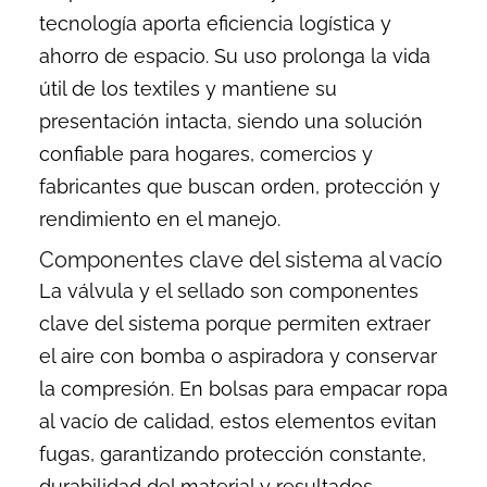
tecnología aporta eficiencia logística y
ahorro de espacio. Su uso prolonga la vida
útil de los textiles y mantiene su
presentación intacta, siendo una solución
confiable para hogares, comercios y
fabricantes que buscan orden, protección y
rendimiento en el manejo.
Componentes clave del sistema al vacío
La válvula y el sellado son componentes
clave del sistema porque permiten extraer
el aire con bomba o aspiradora y conservar
la compresión. En bolsas para empacar ropa
al vacío de calidad, estos elementos evitan
fugas, garantizando protección constante,
durabilidad del material y resultados