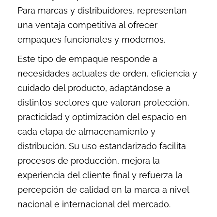
Para marcas y distribuidores, representan
una ventaja competitiva al ofrecer
empaques funcionales y modernos.
Este tipo de empaque responde a
necesidades actuales de orden, eficiencia y
cuidado del producto, adaptándose a
distintos sectores que valoran protección,
practicidad y optimización del espacio en
cada etapa de almacenamiento y
distribución. Su uso estandarizado facilita
procesos de producción, mejora la
experiencia del cliente final y refuerza la
percepción de calidad en la marca a nivel
nacional e internacional del mercado.