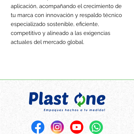
aplicación, acompañando el crecimiento de
tu marca con innovación y respaldo técnico
especializado sostenible, eficiente,
competitivo y alineado a las exigencias
actuales del mercado global.