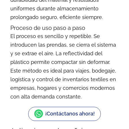
uniformes durante almacenamiento
prolongado seguro, eficiente siempre.
Proceso de uso paso a paso
El proceso es sencillo y repetible. Se
introducen las prendas, se cierra el sistema
y se extrae el aire. La reflectividad del
plástico permite compactar sin deformar.
Este método es ideal para viajes, bodegaje,
logística y control de inventarios textiles en
empresas, hogares y comercios modernos
con alta demanda constante.
¡Contáctanos ahora!