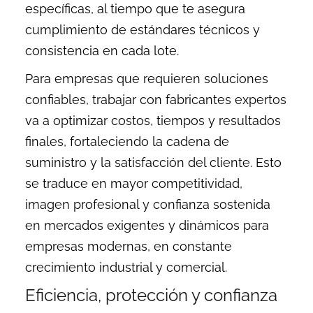
específicas, al tiempo que te asegura
cumplimiento de estándares técnicos y
consistencia en cada lote.
Para empresas que requieren soluciones
confiables, trabajar con fabricantes expertos
va a optimizar costos, tiempos y resultados
finales, fortaleciendo la cadena de
suministro y la satisfacción del cliente. Esto
se traduce en mayor competitividad,
imagen profesional y confianza sostenida
en mercados exigentes y dinámicos para
empresas modernas, en constante
crecimiento industrial y comercial.
Eficiencia, protección y confianza