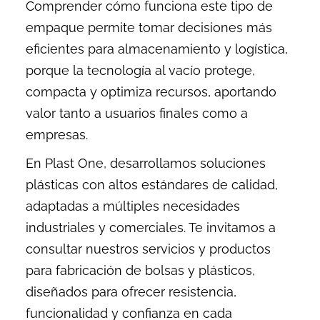
Comprender cómo funciona este tipo de
empaque permite tomar decisiones más
eficientes para almacenamiento y logística,
porque la tecnología al vacío protege,
compacta y optimiza recursos, aportando
valor tanto a usuarios finales como a
empresas.
En Plast One, desarrollamos soluciones
plásticas con altos estándares de calidad,
adaptadas a múltiples necesidades
industriales y comerciales. Te invitamos a
consultar nuestros servicios y productos
para fabricación de bolsas y plásticos,
diseñados para ofrecer resistencia,
funcionalidad y confianza en cada