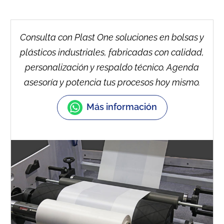
Consulta con Plast One soluciones en bolsas y
plásticos industriales, fabricadas con calidad,
personalización y respaldo técnico. Agenda
asesoría y potencia tus procesos hoy mismo.
Más información