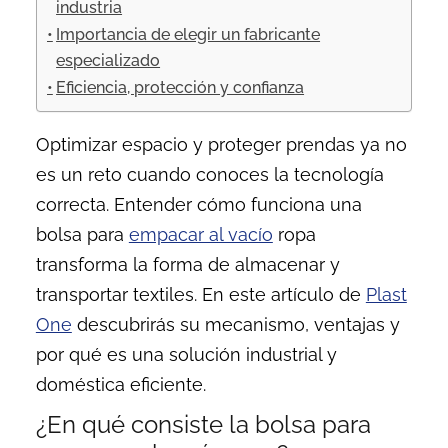
industria
Importancia de elegir un fabricante
especializado
Eficiencia, protección y confianza
Optimizar espacio y proteger prendas ya no
es un reto cuando conoces la tecnología
correcta. Entender cómo funciona una
bolsa para
empacar al vacío
ropa
transforma la forma de almacenar y
transportar textiles. En este artículo de
Plast
One
descubrirás su mecanismo, ventajas y
por qué es una solución industrial y
doméstica eficiente.
¿En qué consiste la bolsa para