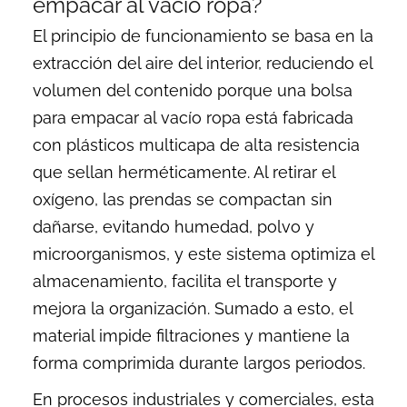
empacar al vacío ropa?
El principio de funcionamiento se basa en la
extracción del aire del interior, reduciendo el
volumen del contenido porque una bolsa
para empacar al vacío ropa está fabricada
con plásticos multicapa de alta resistencia
que sellan herméticamente. Al retirar el
oxígeno, las prendas se compactan sin
dañarse, evitando humedad, polvo y
microorganismos, y este sistema optimiza el
almacenamiento, facilita el transporte y
mejora la organización. Sumado a esto, el
material impide filtraciones y mantiene la
forma comprimida durante largos periodos.
En procesos industriales y comerciales, esta