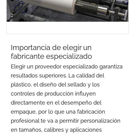
Importancia de elegir un
fabricante especializado
Elegir un proveedor especializado garantiza
resultados superiores. La calidad del
plástico, el diseño del sellado y los
controles de producción influyen
directamente en el desempeño del
empaque, por lo que una fabricación
profesional te va a permitir personalización
en tamaños, calibres y aplicaciones