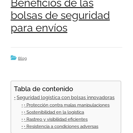
Beneficios de las
bolsas de seguridad
para envíos
Blog
Tabla de contenido
Seguridad logística con bolsas innovadoras
• Protección contra malas manipulaciones
• Sostenibilidad en la logística
• Rastreo y visibilidad eficientes
• Resistencia a condiciones adversas