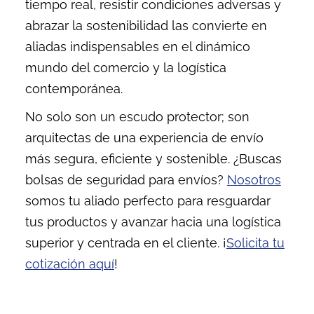
tiempo real, resistir condiciones adversas y
abrazar la sostenibilidad las convierte en
aliadas indispensables en el dinámico
mundo del comercio y la logística
contemporánea.
No solo son un escudo protector; son
arquitectas de una experiencia de envío
más segura, eficiente y sostenible. ¿Buscas
bolsas de seguridad para envíos?
Nosotros
somos tu aliado perfecto para resguardar
tus productos y avanzar hacia una logística
superior y centrada en el cliente. ¡
Solicita tu
cotización aquí
!