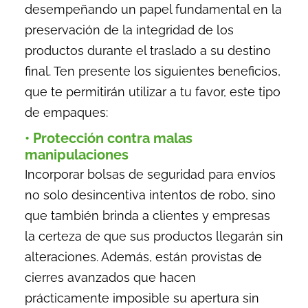
desempeñando un papel fundamental en la
preservación de la integridad de los
productos durante el traslado a su destino
final. Ten presente los siguientes beneficios,
que te permitirán utilizar a tu favor, este tipo
de empaques:
• Protección contra malas
manipulaciones
Incorporar bolsas de seguridad para envíos
no solo desincentiva intentos de robo, sino
que también brinda a clientes y empresas
la certeza de que sus productos llegarán sin
alteraciones. Además, están provistas de
cierres avanzados que hacen
prácticamente imposible su apertura sin