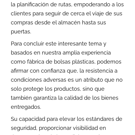
la planificación de rutas, empoderando a los
clientes para seguir de cerca el viaje de sus
compras desde el almacén hasta sus
puertas.
Para concluir este interesante tema y
basados en nuestra amplia experiencia
como fábrica de bolsas plásticas, podemos
afirmar con confianza que, la resistencia a
condiciones adversas es un atributo que no
solo protege los productos, sino que
también garantiza la calidad de los bienes
entregados.
Su capacidad para elevar los estándares de
seguridad, proporcionar visibilidad en