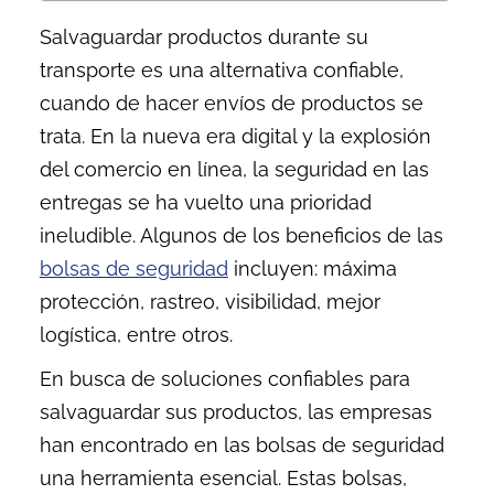
Salvaguardar productos durante su
transporte es una alternativa confiable,
cuando de hacer envíos de productos se
trata. En la nueva era digital y la explosión
del comercio en línea, la seguridad en las
entregas se ha vuelto una prioridad
ineludible. Algunos de los beneficios de las
bolsas de seguridad
incluyen: máxima
protección, rastreo, visibilidad, mejor
logística, entre otros.
En busca de soluciones confiables para
salvaguardar sus productos, las empresas
han encontrado en las bolsas de seguridad
una herramienta esencial. Estas bolsas,