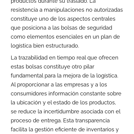
productos durante su traslado. La
resistencia a manipulaciones no autorizadas
constituye uno de los aspectos centrales
que posiciona a las bolsas de seguridad
como elementos esenciales en un plan de
logística bien estructurado.
La trazabilidad en tiempo real que ofrecen
estas bolsas constituye otro pilar
fundamental para la mejora de la logística.
Al proporcionar a las empresas y a los
consumidores información constante sobre
la ubicación y el estado de los productos,
se reduce la incertidumbre asociada con el
proceso de entrega. Esta transparencia
facilita la gestión eficiente de inventarios y