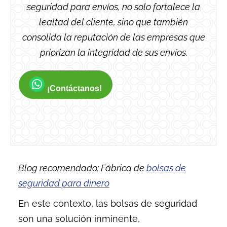
seguridad para envíos, no solo fortalece la
lealtad del cliente, sino que también
consolida la reputación de las empresas que
priorizan la integridad de sus envíos.
¡Contáctanos!
Blog recomendado: Fábrica de
bolsas de
seguridad para dinero
En este contexto, las bolsas de seguridad
son una solución inminente,