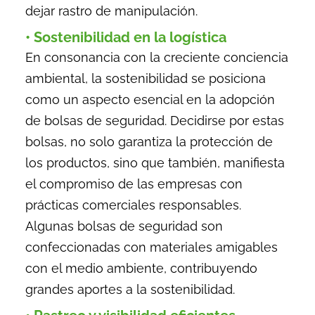
dejar rastro de manipulación.
• Sostenibilidad en la logística
En consonancia con la creciente conciencia
ambiental, la sostenibilidad se posiciona
como un aspecto esencial en la adopción
de bolsas de seguridad. Decidirse por estas
bolsas, no solo garantiza la protección de
los productos, sino que también, manifiesta
el compromiso de las empresas con
prácticas comerciales responsables.
Algunas bolsas de seguridad son
confeccionadas con materiales amigables
con el medio ambiente, contribuyendo
grandes aportes a la sostenibilidad.