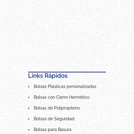
Links Rápidos
Bolsas Plásticas personalizadas
Bolsas con Cierre Hermético
Bolsas de Polipropileno
Bolsas de Seguridad
Bolsas para Basura