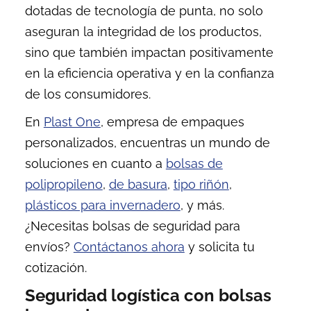
dotadas de tecnología de punta, no solo
aseguran la integridad de los productos,
sino que también impactan positivamente
en la eficiencia operativa y en la confianza
de los consumidores.
En
Plast One
, empresa de empaques
personalizados, encuentras un mundo de
soluciones en cuanto a
bolsas de
polipropileno
,
de basura
,
tipo riñón
,
plásticos para invernadero
, y más.
¿Necesitas bolsas de seguridad para
envíos?
Contáctanos ahora
y solicita tu
cotización.
Seguridad logística con bolsas