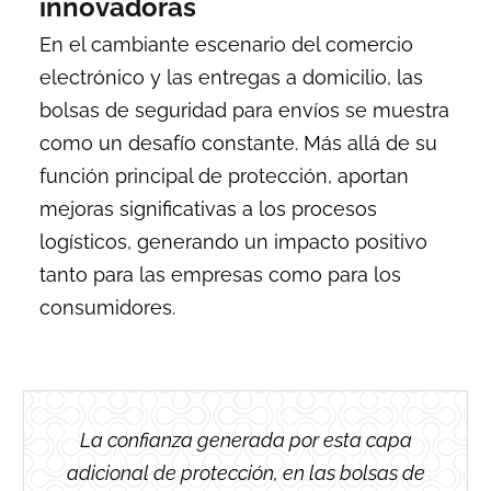
innovadoras
En el cambiante escenario del comercio
electrónico y las entregas a domicilio, las
bolsas de seguridad para envíos se muestra
como un desafío constante. Más allá de su
función principal de protección, aportan
mejoras significativas a los procesos
logísticos, generando un impacto positivo
tanto para las empresas como para los
consumidores.
La confianza generada por esta capa
adicional de protección, en las bolsas de