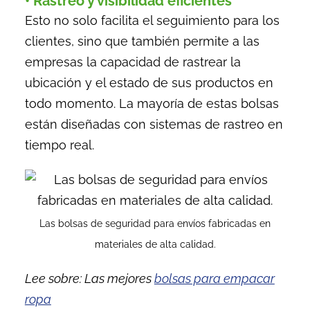
• Rastreo y visibilidad eficientes
Esto no solo facilita el seguimiento para los
clientes, sino que también permite a las
empresas la capacidad de rastrear la
ubicación y el estado de sus productos en
todo momento. La mayoría de estas bolsas
están diseñadas con sistemas de rastreo en
tiempo real.
Las bolsas de seguridad para envíos fabricadas en
materiales de alta calidad.
Lee sobre: Las mejores
bolsas para empacar
ropa