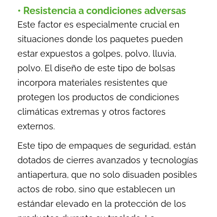
• Resistencia a condiciones adversas
Este factor es especialmente crucial en
situaciones donde los paquetes pueden
estar expuestos a golpes, polvo, lluvia,
polvo. El diseño de este tipo de bolsas
incorpora materiales resistentes que
protegen los productos de condiciones
climáticas extremas y otros factores
externos.
Este tipo de empaques de seguridad, están
dotados de cierres avanzados y tecnologías
antiapertura, que no solo disuaden posibles
actos de robo, sino que establecen un
estándar elevado en la protección de los